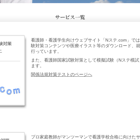
看護師・看護学生向けウェブサイト「Nステ.com」で
験対策コンテンツや医療イラスト等のダウンロード、
行っています。
また、看護師国家試験対策として模擬試験（Nステ模試
ます。
関係法規対策テストのページへ
プロ家庭教師がマンツーマンで看護学校合格に向けた