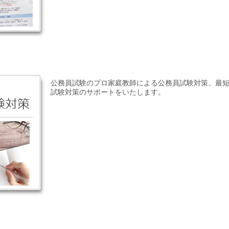
公務員試験のプロ家庭教師による公務員試験対策。最短
試験対策のサポートをいたします。