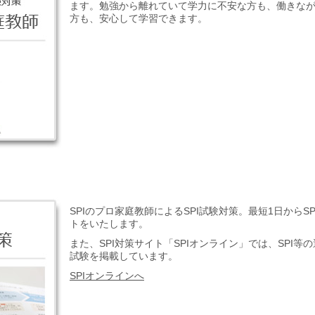
ます。勉強から離れていて学力に不安な方も、働きな
方も、安心して学習できます。
SPIのプロ家庭教師によるSPI試験対策。最短1日からS
トをいたします。
また、SPI対策サイト「SPIオンライン」では、SPI等
試験を掲載しています。
SPIオンラインへ